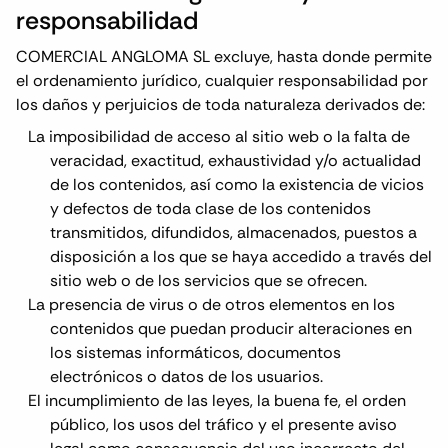
responsabilidad
COMERCIAL ANGLOMA SL excluye, hasta donde permite
el ordenamiento jurídico, cualquier responsabilidad por
los daños y perjuicios de toda naturaleza derivados de:
La imposibilidad de acceso al sitio web o la falta de
veracidad, exactitud, exhaustividad y/o actualidad
de los contenidos, así como la existencia de vicios
y defectos de toda clase de los contenidos
transmitidos, difundidos, almacenados, puestos a
disposición a los que se haya accedido a través del
sitio web o de los servicios que se ofrecen.
La presencia de virus o de otros elementos en los
contenidos que puedan producir alteraciones en
los sistemas informáticos, documentos
electrónicos o datos de los usuarios.
El incumplimiento de las leyes, la buena fe, el orden
público, los usos del tráfico y el presente aviso