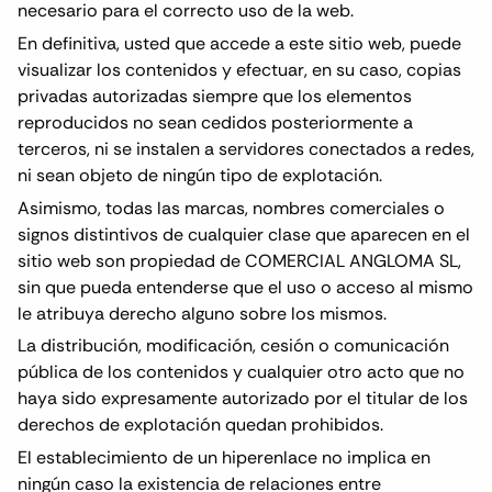
necesario para el correcto uso de la web.
En definitiva, usted que accede a este sitio web, puede
visualizar los contenidos y efectuar, en su caso, copias
privadas autorizadas siempre que los elementos
reproducidos no sean cedidos posteriormente a
terceros, ni se instalen a servidores conectados a redes,
ni sean objeto de ningún tipo de explotación.
Asimismo, todas las marcas, nombres comerciales o
signos distintivos de cualquier clase que aparecen en el
sitio web son propiedad de COMERCIAL ANGLOMA SL,
sin que pueda entenderse que el uso o acceso al mismo
le atribuya derecho alguno sobre los mismos.
La distribución, modificación, cesión o comunicación
pública de los contenidos y cualquier otro acto que no
haya sido expresamente autorizado por el titular de los
derechos de explotación quedan prohibidos.
El establecimiento de un hiperenlace no implica en
ningún caso la existencia de relaciones entre