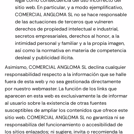
legal como consecuencia del uso incorrecto del
sitio web. En particular, y a modo ejemplificativo,
COMERCIAL ANGLOMA SL no se hace responsable
de las actuaciones de terceros que vulneren
derechos de propiedad intelectual e industrial,
secretos empresariales, derechos al honor, a la
intimidad personal y familiar y a la propia imagen,
así como la normativa en materia de competencia
desleal y publicidad ilícita.
Asimismo, COMERCIAL ANGLOMA SL declina cualquier
responsabilidad respecto a la información que se halle
fuera de esta web y no sea gestionada directamente
por nuestro webmaster. La función de los links que
aparecen en esta web es exclusivamente la de informar
al usuario sobre la existencia de otras fuentes
susceptibles de ampliar los contenidos que ofrece este
sitio web. COMERCIAL ANGLOMA SL no garantiza ni se
responsabiliza del funcionamiento o accesibilidad de
los sitios enlazados; ni sugiere, invita o recomienda la