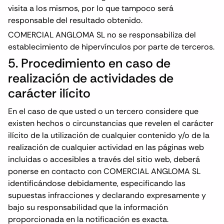
visita a los mismos, por lo que tampoco será
responsable del resultado obtenido.
COMERCIAL ANGLOMA SL no se responsabiliza del
establecimiento de hipervínculos por parte de terceros.
5. Procedimiento en caso de
realización de actividades de
carácter ilícito
En el caso de que usted o un tercero considere que
existen hechos o circunstancias que revelen el carácter
ilícito de la utilización de cualquier contenido y/o de la
realización de cualquier actividad en las páginas web
incluidas o accesibles a través del sitio web, deberá
ponerse en contacto con COMERCIAL ANGLOMA SL
identificándose debidamente, especificando las
supuestas infracciones y declarando expresamente y
bajo su responsabilidad que la información
proporcionada en la notificación es exacta.