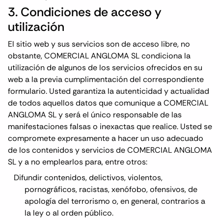
3. Condiciones de acceso y
utilización
El sitio web y sus servicios son de acceso libre, no
obstante, COMERCIAL ANGLOMA SL condiciona la
utilización de algunos de los servicios ofrecidos en su
web a la previa cumplimentación del correspondiente
formulario. Usted garantiza la autenticidad y actualidad
de todos aquellos datos que comunique a COMERCIAL
ANGLOMA SL y será el único responsable de las
manifestaciones falsas o inexactas que realice. Usted se
compromete expresamente a hacer un uso adecuado
de los contenidos y servicios de COMERCIAL ANGLOMA
SL y a no emplearlos para, entre otros:
Difundir contenidos, delictivos, violentos,
pornográficos, racistas, xenófobo, ofensivos, de
apología del terrorismo o, en general, contrarios a
la ley o al orden público.