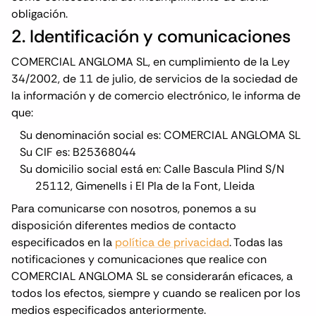
obligación.
2. Identificación y comunicaciones
COMERCIAL ANGLOMA SL, en cumplimiento de la Ley
34/2002, de 11 de julio, de servicios de la sociedad de
la información y de comercio electrónico, le informa de
que:
Su denominación social es: COMERCIAL ANGLOMA SL
Su CIF es: B25368044
Su domicilio social está en: Calle Bascula Plind S/N
25112, Gimenells i El Pla de la Font, Lleida
Para comunicarse con nosotros, ponemos a su
disposición diferentes medios de contacto
especificados en la
política de privacidad
. Todas las
notificaciones y comunicaciones que realice con
COMERCIAL ANGLOMA SL se considerarán eficaces, a
todos los efectos, siempre y cuando se realicen por los
medios especificados anteriormente.