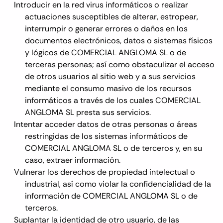
Introducir en la red virus informáticos o realizar
actuaciones susceptibles de alterar, estropear,
interrumpir o generar errores o daños en los
documentos electrónicos, datos o sistemas físicos
y lógicos de COMERCIAL ANGLOMA SL o de
terceras personas; así como obstaculizar el acceso
de otros usuarios al sitio web y a sus servicios
mediante el consumo masivo de los recursos
informáticos a través de los cuales COMERCIAL
ANGLOMA SL presta sus servicios.
Intentar acceder datos de otras personas o áreas
restringidas de los sistemas informáticos de
COMERCIAL ANGLOMA SL o de terceros y, en su
caso, extraer información.
Vulnerar los derechos de propiedad intelectual o
industrial, así como violar la confidencialidad de la
información de COMERCIAL ANGLOMA SL o de
terceros.
Suplantar la identidad de otro usuario, de las