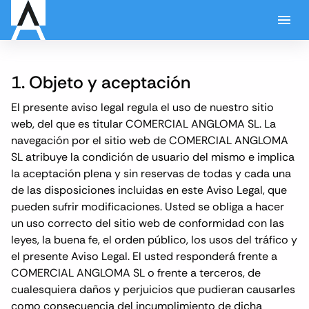
1. Objeto y aceptación
El presente aviso legal regula el uso de nuestro sitio
web, del que es titular COMERCIAL ANGLOMA SL. La
navegación por el sitio web de COMERCIAL ANGLOMA
SL atribuye la condición de usuario del mismo e implica
la aceptación plena y sin reservas de todas y cada una
de las disposiciones incluidas en este Aviso Legal, que
pueden sufrir modificaciones. Usted se obliga a hacer
un uso correcto del sitio web de conformidad con las
leyes, la buena fe, el orden público, los usos del tráfico y
el presente Aviso Legal. El usted responderá frente a
COMERCIAL ANGLOMA SL o frente a terceros, de
cualesquiera daños y perjuicios que pudieran causarles
como consecuencia del incumplimiento de dicha