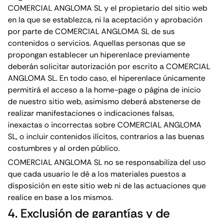
COMERCIAL ANGLOMA SL y el propietario del sitio web
en la que se establezca, ni la aceptación y aprobación
por parte de COMERCIAL ANGLOMA SL de sus
contenidos o servicios. Aquellas personas que se
propongan establecer un hiperenlace previamente
deberán solicitar autorización por escrito a COMERCIAL
ANGLOMA SL. En todo caso, el hiperenlace únicamente
permitirá el acceso a la home-page o página de inicio
de nuestro sitio web, asimismo deberá abstenerse de
realizar manifestaciones o indicaciones falsas,
inexactas o incorrectas sobre COMERCIAL ANGLOMA
SL, o incluir contenidos ilícitos, contrarios a las buenas
costumbres y al orden público.
COMERCIAL ANGLOMA SL no se responsabiliza del uso
que cada usuario le dé a los materiales puestos a
disposición en este sitio web ni de las actuaciones que
realice en base a los mismos.
4. Exclusión de garantías y de