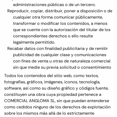
administraciones públicas o de un tercero.
Reproducir, copiar, distribuir, poner a disposición o de
cualquier otra forma comunicar públicamente,
transformar o modificar los contenidos, a menos
que se cuente con la autorización del titular de los
correspondientes derechos o ello resulte
legalmente permitido.
Recabar datos con finalidad publicitaria y de remitir
publicidad de cualquier clase y comunicaciones
con fines de venta u otras de naturaleza comercial
sin que medie su previa solicitud o consentimiento
Todos los contenidos del sitio web, como textos,
fotografías, gráficos, imágenes, iconos, tecnología,
software, así como su diseño gráfico y códigos fuente,
constituyen una obra cuya propiedad pertenece a
COMERCIAL ANGLOMA SL, sin que puedan entenderse
como cedidos ninguno de los derechos de explotación
sobre los mismos más allá de lo estrictamente