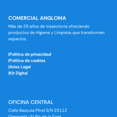
COMERCIAL ANGLOMA
Más de 29 años de trayectoria ofreciendo
productos de Higiene y Limpieza que transforman
espacios.
|Política de privacidad
|Política de cookies
|Aviso Legal
|Kit Digital
OFICINA CENTRAL
Calle Bascula Plind S/N 25112
Gimenells i El Pla de la Font