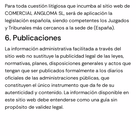
Para toda cuestión litigiosa que incumba al sitio web de
COMERCIAL ANGLOMA SL, será de aplicación la
legislación española, siendo competentes los Juzgados
y Tribunales más cercanos a la sede de (España).
6. Publicaciones
La información administrativa facilitada a través del
sitio web no sustituye la publicidad legal de las leyes,
normativas, planes, disposiciones generales y actos que
tengan que ser publicados formalmente a los diarios
oficiales de las administraciones públicas, que
constituyen el único instrumento que da fe de su
autenticidad y contenido. La información disponible en
este sitio web debe entenderse como una guía sin
propósito de validez legal.