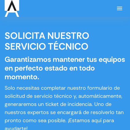
SOLICITA NUESTRO
SERVICIO TÉCNICO
Garantizamos mantener tus equipos
en perfecto estado en todo
momento.
Solo necesitas completar nuestro formulario de
solicitud de servicio técnico y, automáticamente,
generaremos un ticket de incidencia. Uno de
nuestros expertos se encargará de resolverlo tan
pronto como sea posible. ¡Estamos aquí para
ayudarte!