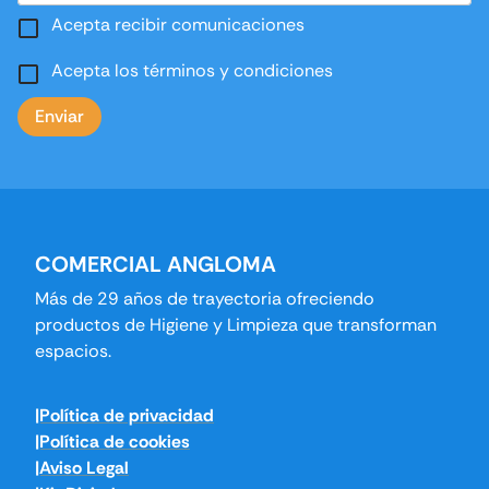
Acepta recibir comunicaciones
Acepta los términos y condiciones
Enviar
COMERCIAL ANGLOMA
Más de 29 años de trayectoria ofreciendo
productos de Higiene y Limpieza que transforman
espacios.
|Política de privacidad
|Política de cookies
|Aviso Legal