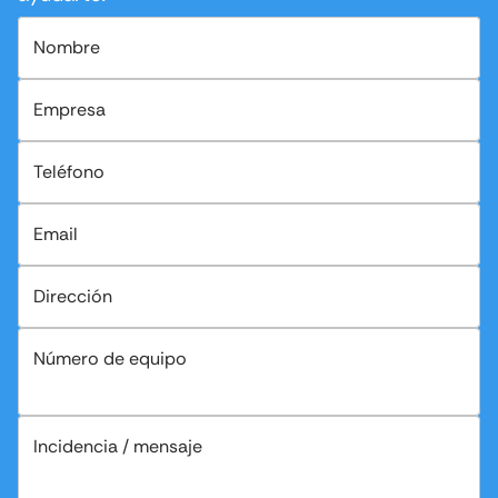
Nombre
Empresa
Teléfono
Email
Dirección
Número de equipo
Incidencia / mensaje