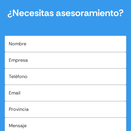
¿Necesitas asesoramiento?
Nombre
Empresa
Teléfono
Email
Provincia
Mensaje