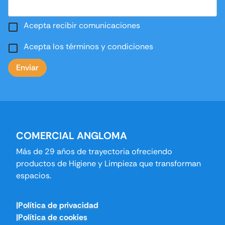
Acepta recibir comunicaciones
Acepta los términos y condiciones
Enviar
COMERCIAL ANGLOMA
Más de 29 años de trayectoria ofreciendo
productos de Higiene y Limpieza que transforman
espacios.
|Política de privacidad
|Política de cookies