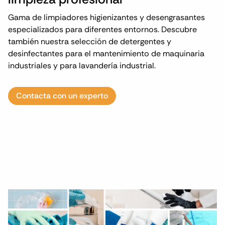
Gama de limpiadores higienizantes y desengrasantes
especializados para diferentes entornos. Descubre
también nuestra selección de detergentes y
desinfectantes para el mantenimiento de maquinaria
industriales y para lavandería industrial.
Contacta con un experto