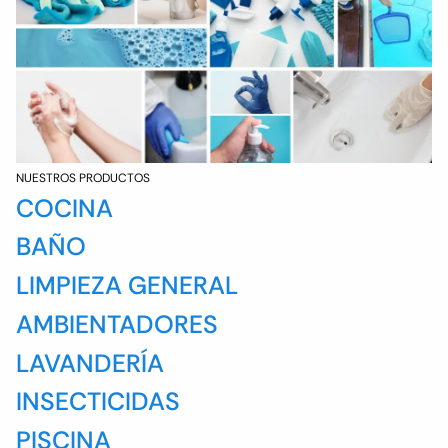
NUESTROS PRODUCTOS
COCINA
BAÑO
LIMPIEZA GENERAL
AMBIENTADORES
LAVANDERÍA
INSECTICIDAS
PISCINA