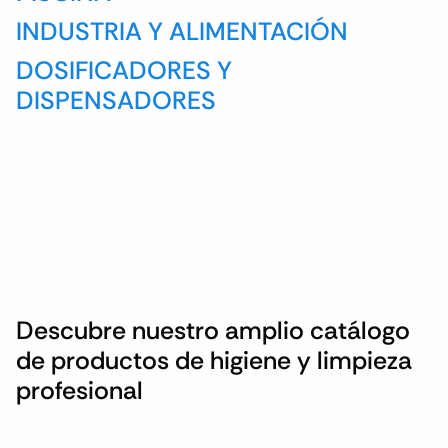
INDUSTRIA Y ALIMENTACIÓN
DOSIFICADORES Y
DISPENSADORES
Descubre nuestro amplio catálogo
de productos de higiene y limpieza
profesional