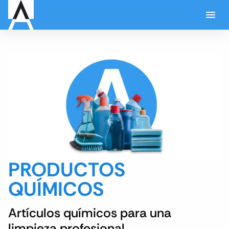
PRODUCTOS
QUÍMICOS
Artículos químicos para una
limpieza profesional