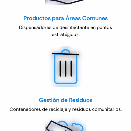
Productos para Áreas Comunes
Dispensadores de desinfectante en puntos
estratégicos.
Gestión de Residuos
Contenedores de reciclaje y residuos comunitarios.