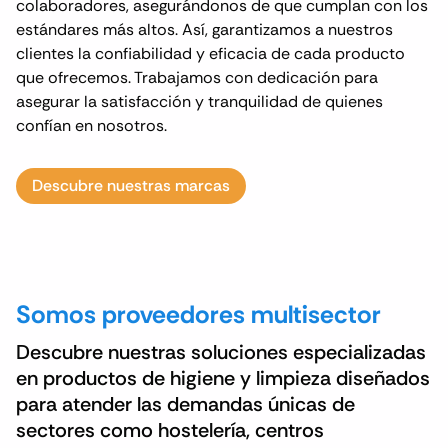
colaboradores, asegurándonos de que cumplan con los
estándares más altos. Así, garantizamos a nuestros
clientes la confiabilidad y eficacia de cada producto
que ofrecemos. Trabajamos con dedicación para
asegurar la satisfacción y tranquilidad de quienes
confían en nosotros.
Descubre nuestras marcas
Somos proveedores multisector
Descubre nuestras soluciones especializadas
en productos de higiene y limpieza diseñados
para atender las demandas únicas de
sectores como hostelería, centros