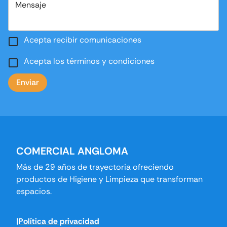
Mensaje
Acepta recibir comunicaciones
Acepta los términos y condiciones
Enviar
COMERCIAL ANGLOMA
Más de 29 años de trayectoria ofreciendo
productos de Higiene y Limpieza que transforman
espacios.
|Política de privacidad