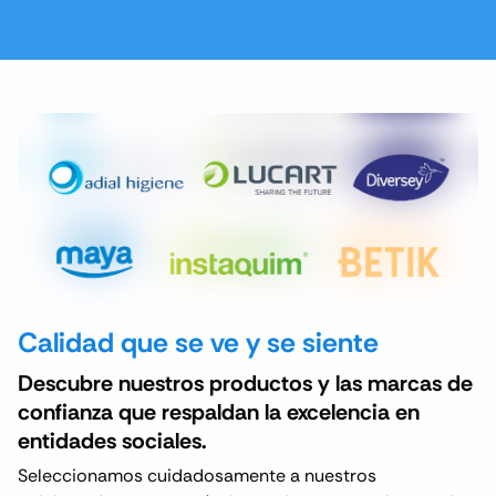
Calidad que se ve y se siente
Descubre nuestros productos y las marcas de
confianza que respaldan la excelencia en
entidades sociales.
Seleccionamos cuidadosamente a nuestros