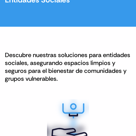
Descubre nuestras soluciones para entidades
sociales, asegurando espacios limpios y
seguros para el bienestar de comunidades y
grupos vulnerables.