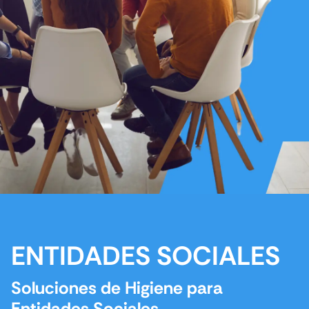
ENTIDADES SOCIALES
Soluciones de Higiene para
Entidades Sociales