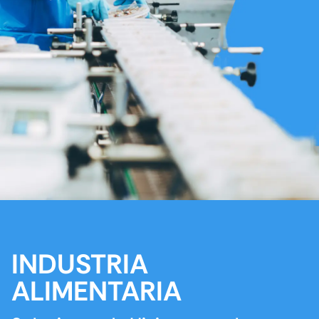
INDUSTRIA
ALIMENTARIA