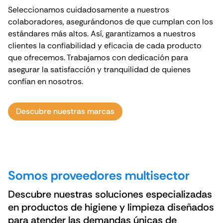
Seleccionamos cuidadosamente a nuestros
colaboradores, asegurándonos de que cumplan con los
estándares más altos. Así, garantizamos a nuestros
clientes la confiabilidad y eficacia de cada producto
que ofrecemos. Trabajamos con dedicación para
asegurar la satisfacción y tranquilidad de quienes
confían en nosotros.
Descubre nuestras marcas
Somos proveedores multisector
Descubre nuestras soluciones especializadas
en productos de higiene y limpieza diseñados
para atender las demandas únicas de