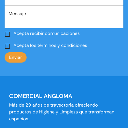
Mensaje
Acepta recibir comunicaciones
Acepta los términos y condiciones
Enviar
COMERCIAL ANGLOMA
Más de 29 años de trayectoria ofreciendo
productos de Higiene y Limpieza que transforman
espacios.