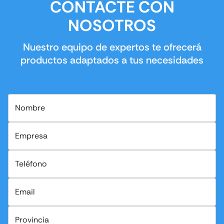
CONTACTE CON
NOSOTROS
Nuestro equipo de expertos te ofrecerá
productos adaptados a tus necesidades
Nombre
Empresa
Teléfono
Email
Provincia