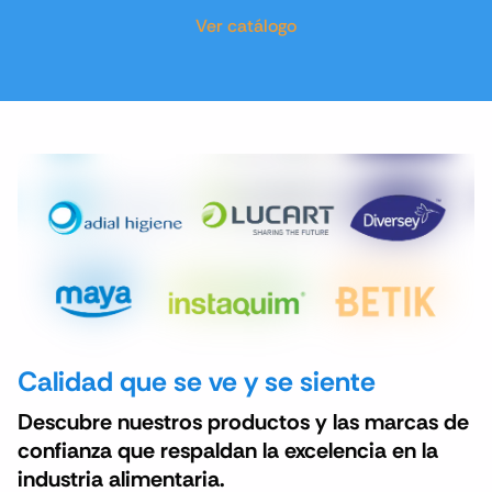
Ver catálogo
Calidad que se ve y se siente
Descubre nuestros productos y las marcas de
confianza que respaldan la excelencia en la
industria alimentaria.