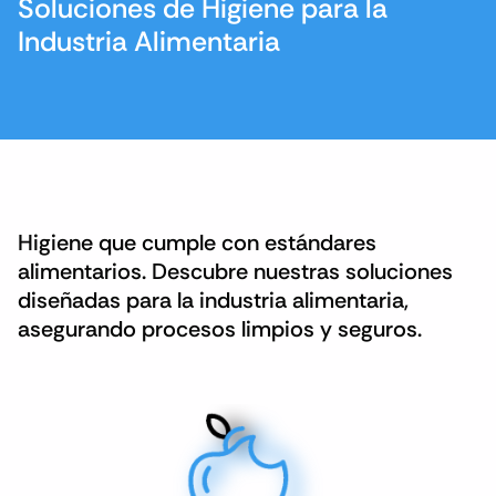
Soluciones de Higiene para la
Industria Alimentaria
Higiene que cumple con estándares
alimentarios. Descubre nuestras soluciones
diseñadas para la industria alimentaria,
asegurando procesos limpios y seguros.