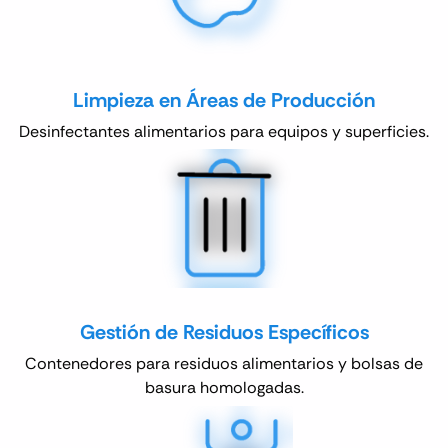
Limpieza en Áreas de Producción
Desinfectantes alimentarios para equipos y superficies.
Gestión de Residuos Específicos
Contenedores para residuos alimentarios y bolsas de
basura homologadas.